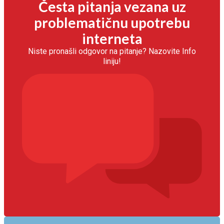
Česta pitanja vezana uz
problematičnu upotrebu
interneta
Niste pronašli odgovor na pitanje? Nazovite Info
liniju!