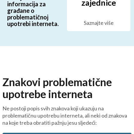
zajednice
informacija za
građane o
problematičnoj
Saznajte više
upotrebi interneta.
Znakovi problematične
upotrebe interneta
Ne postoji popis svih znakova koji ukazuju na
problematičnu upotrebu interneta, ali neki od znakova
na koje treba obratiti pažnju jesu sljedeći: