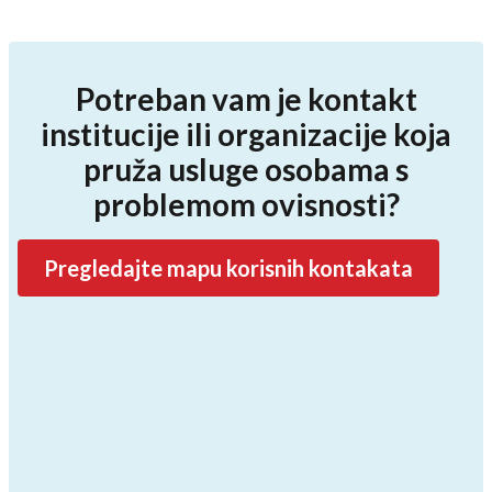
Potreban vam je kontakt
institucije ili organizacije koja
pruža usluge osobama s
problemom ovisnosti?
Pregledajte mapu korisnih kontakata