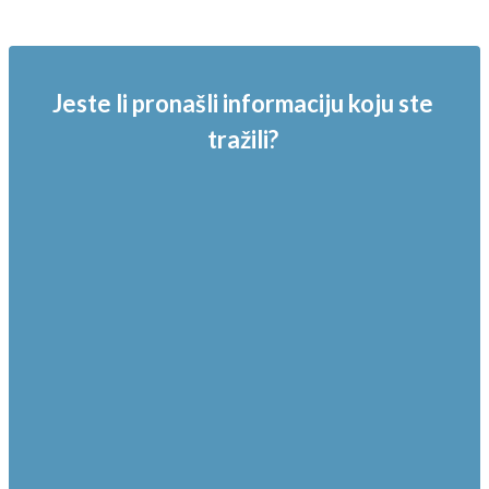
Jeste li pronašli informaciju koju ste
tražili?