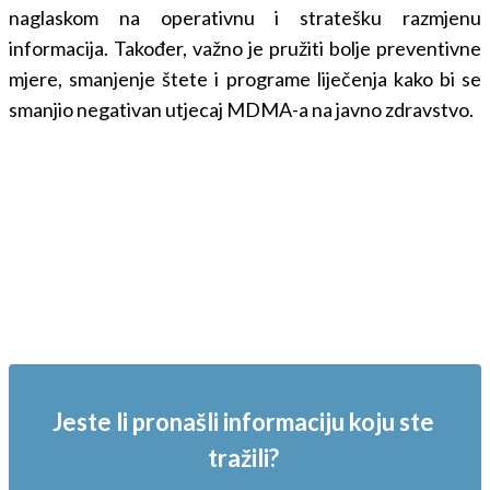
naglaskom na operativnu i stratešku razmjenu
informacija. Također, važno je pružiti bolje preventivne
mjere, smanjenje štete i programe liječenja kako bi se
smanjio negativan utjecaj MDMA-a na javno zdravstvo.
Jeste li pronašli informaciju koju ste
tražili?