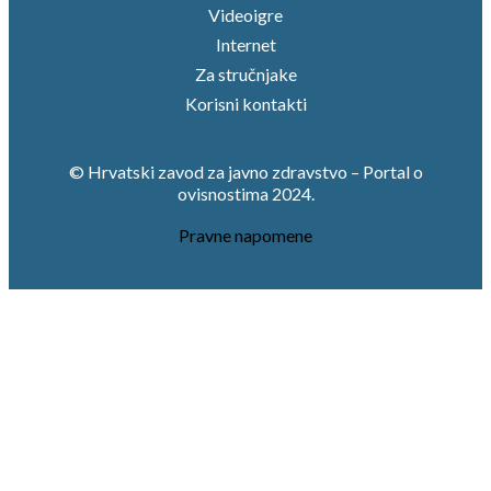
Videoigre
Internet
Za stručnjake
Korisni kontakti
© Hrvatski zavod za javno zdravstvo – Portal o
ovisnostima 2024.
Pravne napomene